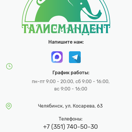
Напишите нам:
График работы:
пн-пт 9:00 - 20:00, сб 9:00 - 16:00,
вс 9:00 - 16:00
Челябинск, ул. Косарева, 63
Телефоны:
+7 (351) 740-50-30