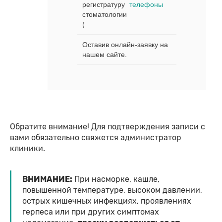
регистратуру
телефоны
стоматологии
(
Оставив онлайн-заявку на
нашем сайте.
Обратите внимание! Для подтверждения записи с
вами обязательно свяжется администратор
клиники.
ВНИМАНИЕ:
При насморке, кашле,
повышенной температуре, высоком давлении,
острых кишечных инфекциях, проявлениях
герпеса или при других симптомах