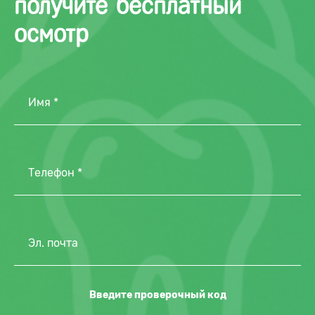
получите бесплатный
осмотр
Имя *
Телефон *
Эл. почта
Введите проверочный код