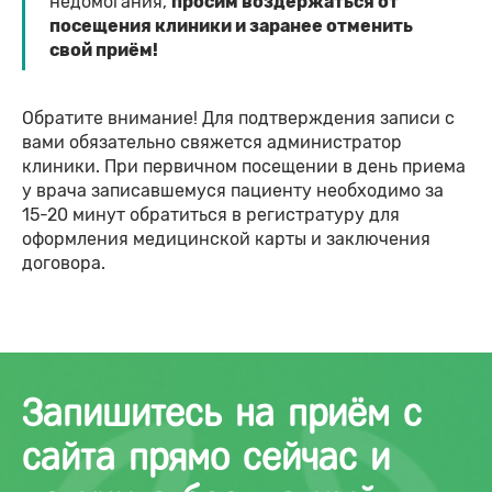
недомогания,
просим воздержаться от
посещения клиники и заранее отменить
свой приём!
Обратите внимание! Для подтверждения записи с
вами обязательно свяжется администратор
клиники. При первичном посещении в день приема
у врача записавшемуся пациенту необходимо за
15-20 минут обратиться в регистратуру для
оформления медицинской карты и заключения
договора.
Запишитесь на приём с
сайта прямо сейчас и