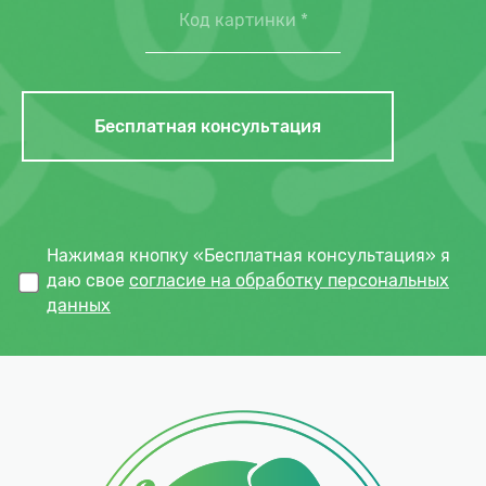
Нажимая кнопку «Бесплатная консультация» я
даю свое
согласие на обработку персональных
данных