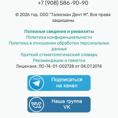
+7 (908) 586-90-90
© 2026 год. ООО "Талисман Дент М", Все права
защищены
Полезные сведения и реквизиты
Политика конфиденциальности
Политика в отношении обработки персональных
данных
Краткий стоматологический словарь
Рекомендации и памятки
Лицензия: ЛО-74-01-002728 от 04.07.2014