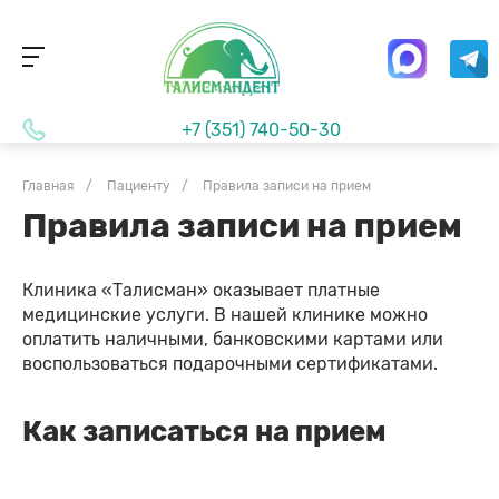
+7 (351) 740-50-30
Главная
/
Пациенту
/
Правила записи на прием
Правила записи на прием
Клиника «Талисман» оказывает платные
медицинские услуги. В нашей клинике можно
оплатить наличными, банковскими картами или
воспользоваться подарочными сертификатами.
Как записаться на прием